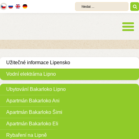
Užitečné informace Lipensko
Vodní elektrárna Lipno
Ubytování Bakarloko Lipno
Apartmán Bakarloko Ani
Apartmán Bakarloko Šimi
Apartmán Bakarloko Eli
Rybaření na Lipně