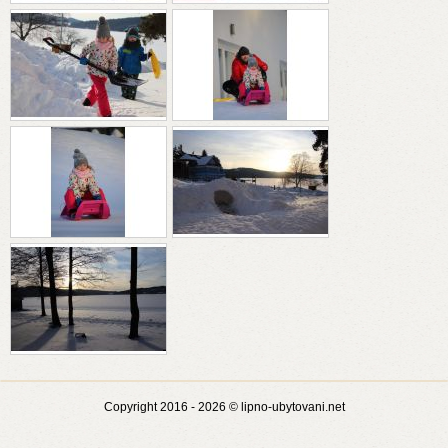
Copyright 2016 - 2026 © lipno-ubytovani.net