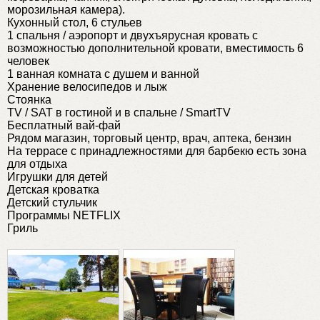
морозильная камера).
Кухонный стол, 6 стульев
1 спальня / аэропорт и двухъярусная кровать с
возможностью дополнительной кровати, вместимость 6
человек
1 ванная комната с душем и ванной
Хранение велосипедов и лыж
Стоянка
TV / SAT в гостиной и в спальне / SmartTV
Бесплатный вай-фай
Рядом магазин, торговый центр, врач, аптека, бензин
На террасе с принадлежностями для барбекю есть зона
для отдыха
Игрушки для детей
Детская кроватка
Детский стульчик
Программы NETFLIX
Гриль